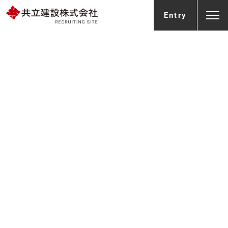
Entry