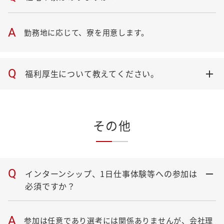
A
勤務地に応じて、寮を用意します。
Q
福利厚生について教えてください。
その他
Q
インターンシップ、1日仕事体験等への参加は
必須ですか？
A
参加は任意であり選考には関係ありませんが、会社理