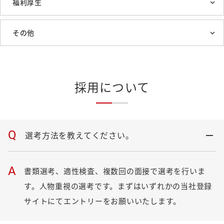
福利厚生
その他
採用について
Q
選考方法を教えてください。
A
書類選考、適性検査、複数回の面接で選考を行いま
す。人物重視の選考です。まずはいずれかの当社登録
サイトにてエントリーをお願いいたします。