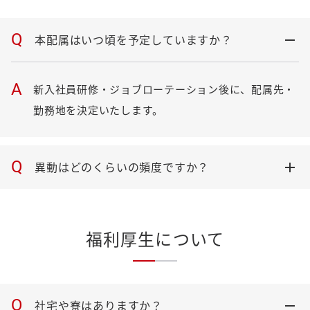
Q
本配属はいつ頃を予定していますか？
A
新入社員研修・ジョブローテーション後に、配属先・
勤務地を決定いたします。
Q
異動はどのくらいの頻度ですか？
福利厚生について
Q
社宅や寮はありますか？