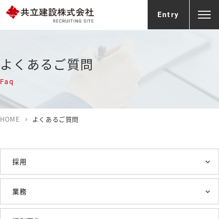
Entry
よくあるご質問
Faq
HOME
よくあるご質問
chevron_right
採用
業務