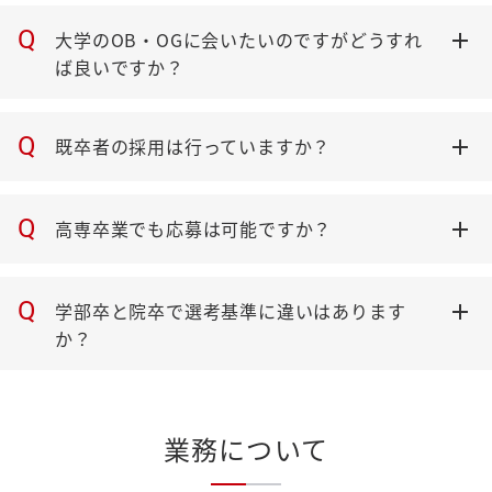
Q
大学のOB・OGに会いたいのですがどうすれ
ば良いですか？
Q
既卒者の採用は行っていますか？
Q
高専卒業でも応募は可能ですか？
Q
学部卒と院卒で選考基準に違いはあります
か？
業務について