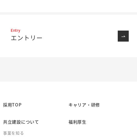
Entry
エントリー
採用TOP
キャリア・研修
共立建設について
福利厚生
事業を知る