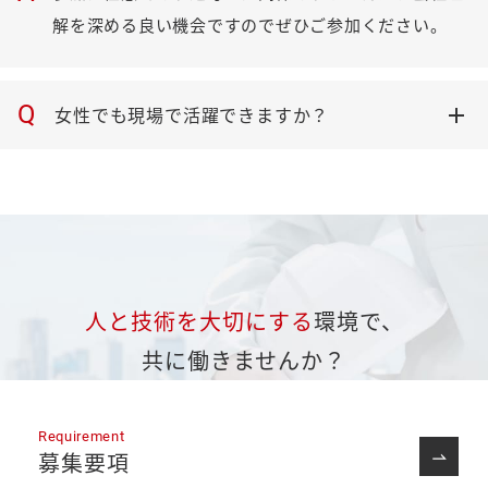
解を深める良い機会ですのでぜひご参加ください。
Q
女性でも現場で活躍できますか？
人と技術を大切にする
環境で、
共に働きませんか？
Requirement
募集要項