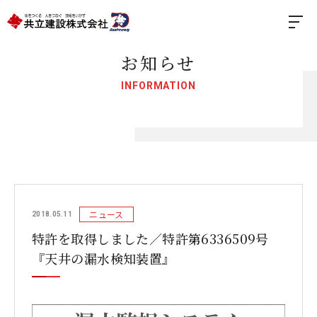
お知らせ
INFORMATION
ニュース
2018.05.11
特許を取得しました／特許第6336509号
『天井の漏水検知装置』