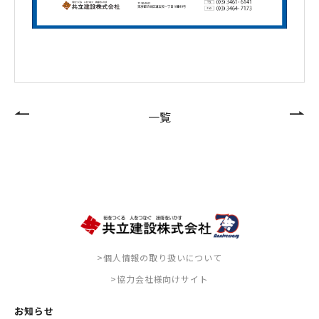
一覧
>個人情報の取り扱いについて
>協力会社様向けサイト
お知らせ