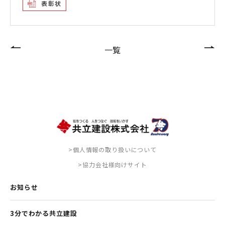
表彰状
一覧
>個人情報の取り扱いについて
>協力会社様向けサイト
お知らせ
3分でわかる共立建設