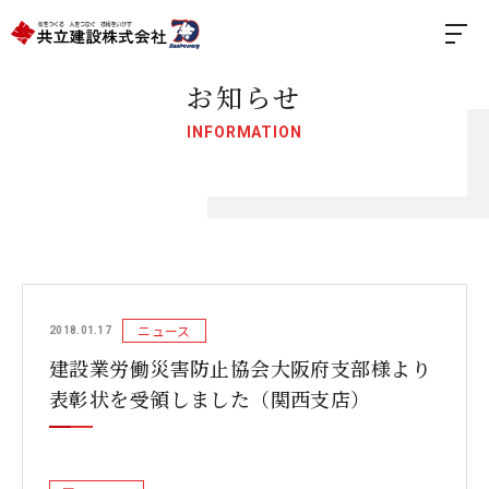
お知らせ
INFORMATION
ニュース
2018.01.17
建設業労働災害防止協会大阪府支部様より
表彰状を受領しました（関西支店）