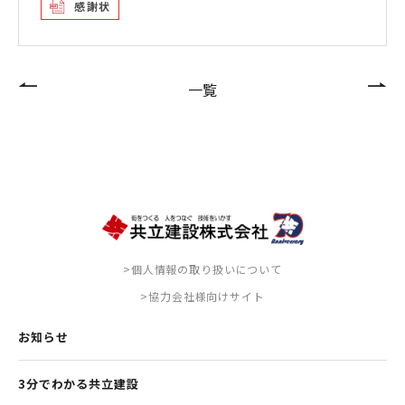
感謝状
一覧
>個人情報の取り扱いについて
>協力会社様向けサイト
お知らせ
3分でわかる共立建設