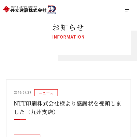
お知らせ
INFORMATION
ニュース
2016.07.29
NTT印刷株式会社様より感謝状を受領しま
した（九州支店）