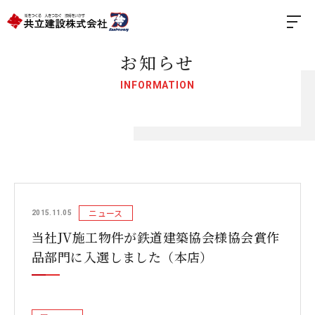
お知らせ
INFORMATION
ニュース
2015.11.05
当社JV施工物件が鉄道建築協会様協会賞作
品部門に入選しました（本店）