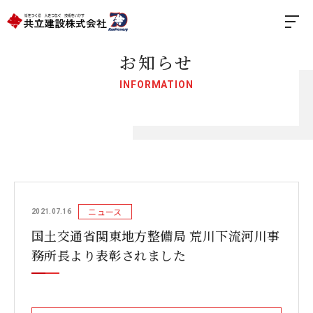
お知らせ
INFORMATION
ニュース
2021.07.16
国土交通省関東地方整備局 荒川下流河川事
務所長より表彰されました