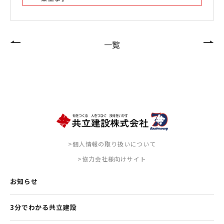
一覧
>個人情報の取り扱いについて
>協力会社様向けサイト
お知らせ
3分でわかる共立建設