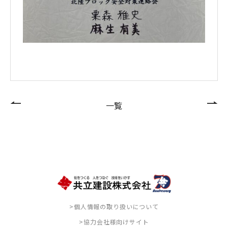
一覧
>個人情報の取り扱いについて
>協力会社様向けサイト