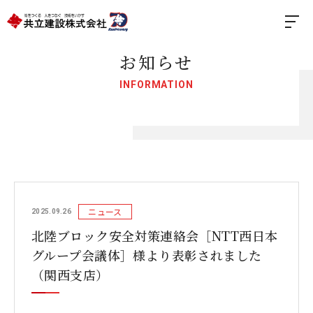
お知らせ
INFORMATION
ニュース
2025.09.26
北陸ブロック安全対策連絡会［NTT西日本
グループ会議体］様より表彰されました
（関西支店）