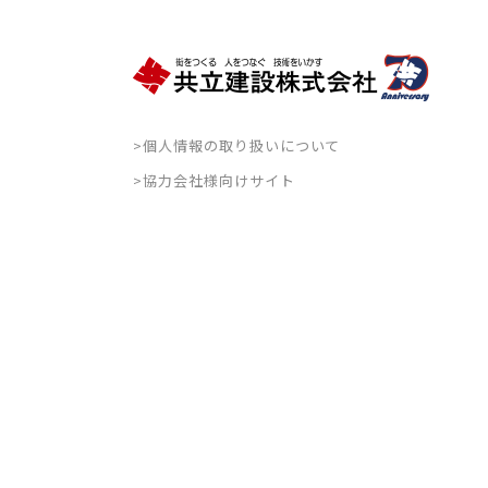
>個人情報の取り扱いについて
>協力会社様向けサイト