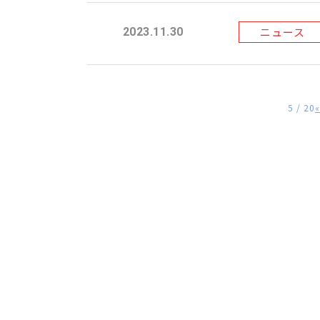
ニュース
2023.11.30
5 / 20