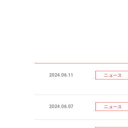
ニュース
2024.06.11
ニュース
2024.06.07