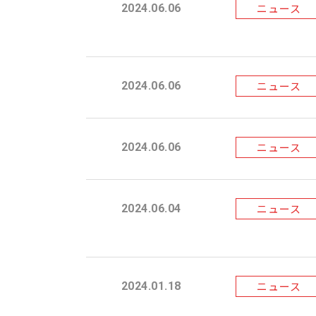
ニュース
2024.06.06
ニュース
2024.06.06
ニュース
2024.06.06
ニュース
2024.06.04
ニュース
2024.01.18