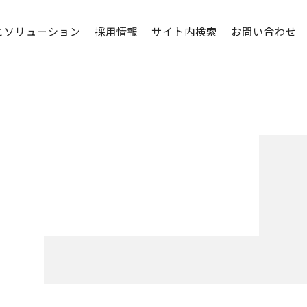
とソリューション
採用情報
サイト内検索
お問い合わせ