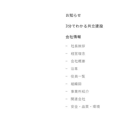
お知らせ
3分でわかる共立建設
会社情報
社長挨拶
経営理念
会社概要
沿革
役員一覧
組織図
事業所紹介
関連会社
安全・品質・環境