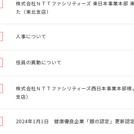
株式会社ＮＴＴファシリティーズ 東日本事業本部 
た（東北支店）
人事について
役員の異動について
株式会社ＮＴＴファシリティーズ西日本事業本部様
支店）
2024年1月1日 健康優良企業「銀の認定」更新認