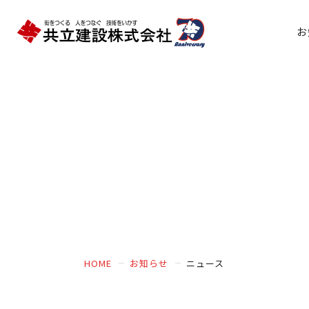
お
HOME
お知らせ
ニュース