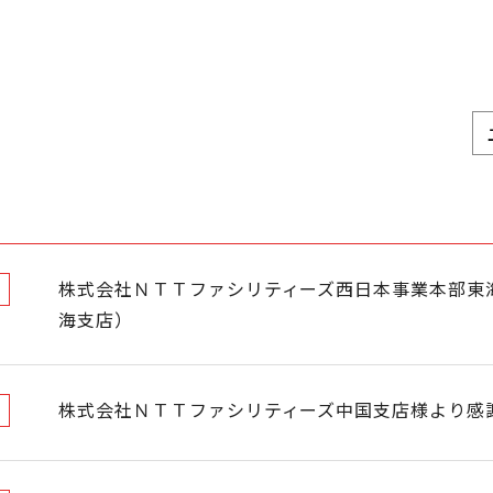
株式会社ＮＴＴファシリティーズ西日本事業本部東
海支店）
株式会社ＮＴＴファシリティーズ中国支店様より感