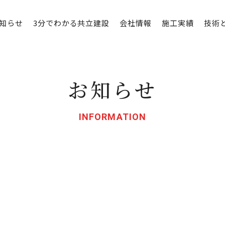
知らせ
3分でわかる共立建設
会社情報
施工実績
技術
お知らせ
INFORMATION