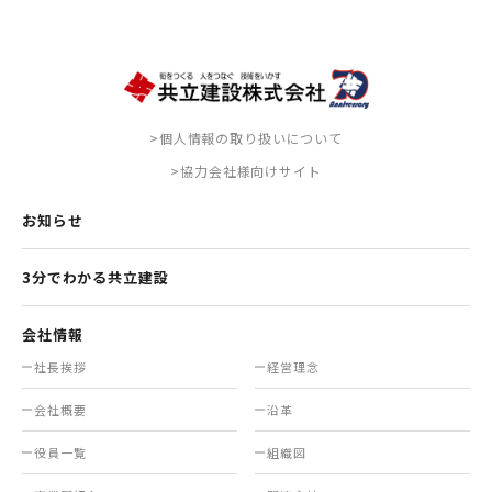
>個人情報の取り扱いについて
>協力会社様向けサイト
お知らせ
3分でわかる共立建設
会社情報
社長挨拶
経営理念
会社概要
沿革
役員一覧
組織図