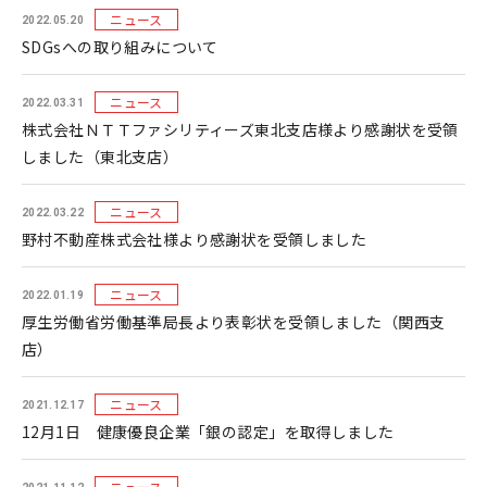
ニュース
2022.05.20
SDGsへの取り組みについて
ニュース
2022.03.31
株式会社ＮＴＴファシリティーズ東北支店様より感謝状を受領
しました（東北支店）
ニュース
2022.03.22
野村不動産株式会社様より感謝状を受領しました
ニュース
2022.01.19
厚生労働省労働基準局長より表彰状を受領しました（関西支
店）
ニュース
2021.12.17
12月1日 健康優良企業「銀の認定」を取得しました
ニュース