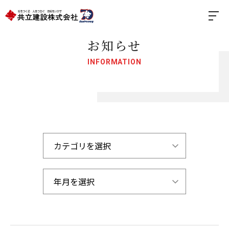
お知らせ
INFORMATION