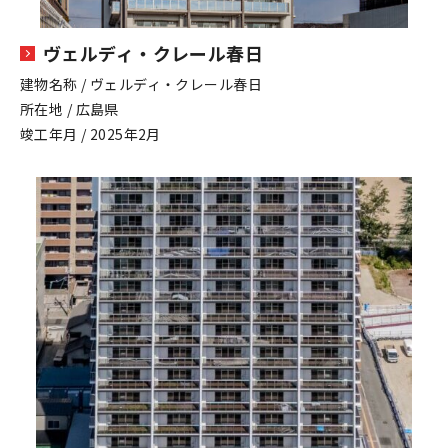
ヴェルディ・クレール春日
建物名称 / ヴェルディ・クレール春日
所在地 / 広島県
竣工年月 / 2025年2月