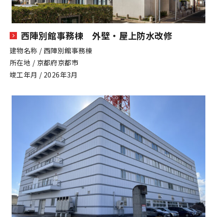
西陣別館事務棟 外壁・屋上防水改修
建物名称 / 西陣別館事務棟
所在地 / 京都府京都市
竣工年月 / 2026年3月