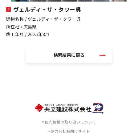
ヴェルディ・ザ・タワー呉
建物名称 / ヴェルディ・ザ・タワー呉
所在地 / 広島県
竣工年月 / 2025年8月
検索結果に戻る
>個人情報の取り扱いについて
>協力会社様向けサイト