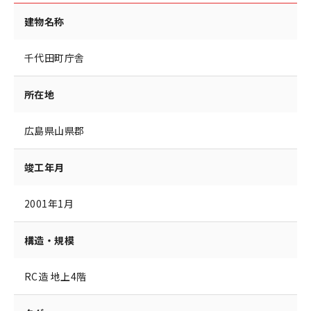
建物名称
千代田町庁舎
所在地
広島県山県郡
竣工年月
2001年1月
構造・規模
RC造 地上4階