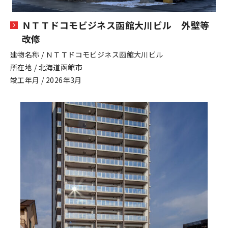
ＮＴＴドコモビジネス函館大川ビル 外壁等
改修
建物名称 / ＮＴＴドコモビジネス函館大川ビル
所在地 / 北海道函館市
竣工年月 / 2026年3月