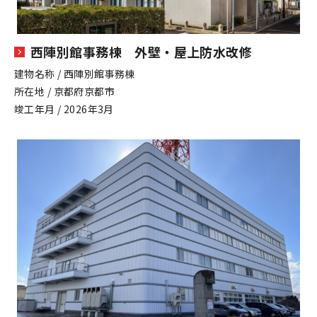
西陣別館事務棟 外壁・屋上防水改修
建物名称 / 西陣別館事務棟
所在地 / 京都府京都市
竣工年月 / 2026年3月