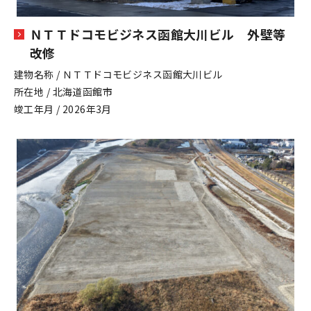
ＮＴＴドコモビジネス函館大川ビル 外壁等
改修
建物名称 / ＮＴＴドコモビジネス函館大川ビル
所在地 / 北海道函館市
竣工年月 / 2026年3月