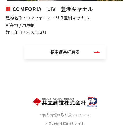
COMFORIA LIV 豊洲キャナル
建物名称 / コンフォリア・リヴ豊洲キャナル
所在地 / 東京都
竣工年月 / 2025年3月
検索結果に戻る
>個人情報の取り扱いについて
>協力会社様向けサイト