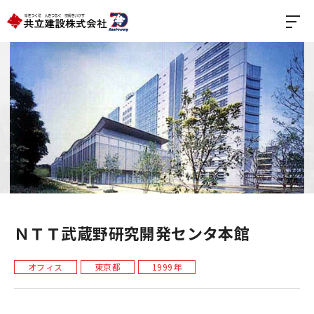
ＮＴＴ武蔵野研究開発センタ本館
オフィス
東京都
1999年