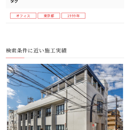
タグ
オフィス
東京都
1999年
検索条件に近い施工実績