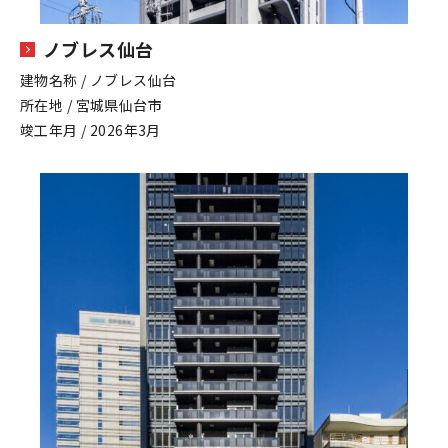
ノブレス仙台
建物名称 / ノブレス仙台
所在地 / 宮城県仙台市
竣工年月 / 2026年3月