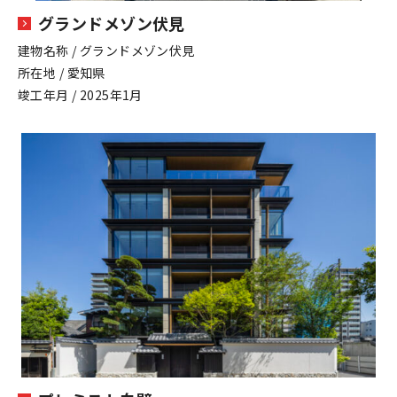
グランドメゾン伏見
建物名称 / グランドメゾン伏見
所在地 / 愛知県
竣工年月 / 2025年1月