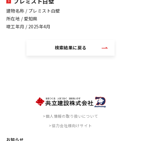
プレミスト白壁
建物名称 / プレミスト白壁
所在地 / 愛知県
竣工年月 / 2025年4月
検索結果に戻る
>個人情報の取り扱いについて
>協力会社様向けサイト
お知らせ