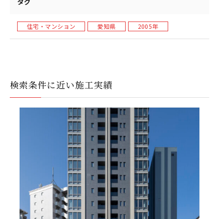
タグ
住宅・マンション
愛知県
2005年
検索条件に近い施工実績