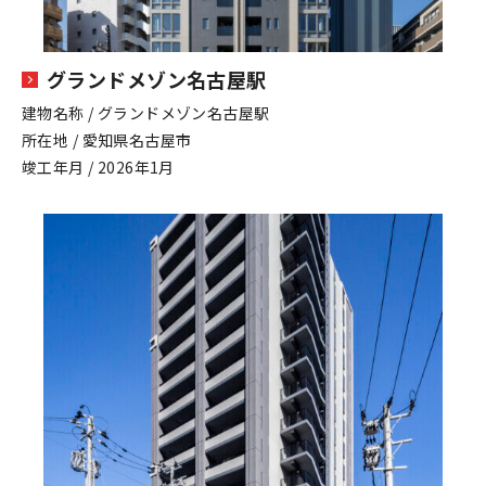
グランドメゾン名古屋駅
建物名称 / グランドメゾン名古屋駅
所在地 / 愛知県名古屋市
竣工年月 / 2026年1月