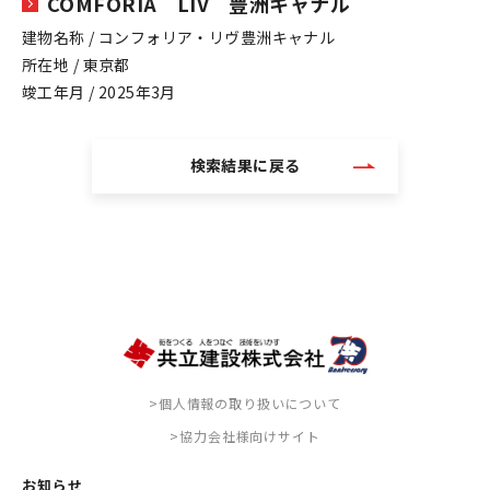
COMFORIA LIV 豊洲キャナル
建物名称 / コンフォリア・リヴ豊洲キャナル
所在地 / 東京都
竣工年月 / 2025年3月
検索結果に戻る
>個人情報の取り扱いについて
>協力会社様向けサイト
お知らせ