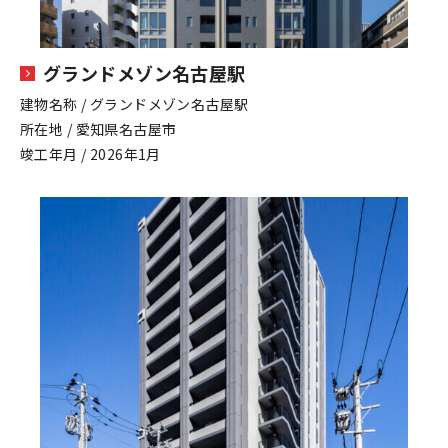
グランドメゾン名古屋駅
建物名称 / グランドメゾン名古屋駅
所在地 / 愛知県名古屋市
竣工年月 / 2026年1月