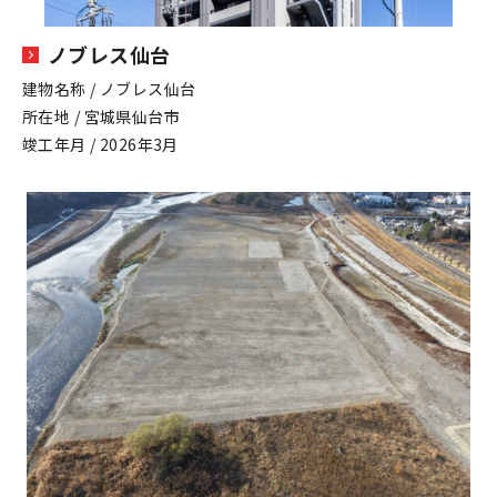
ノブレス仙台
建物名称 / ノブレス仙台
所在地 / 宮城県仙台市
竣工年月 / 2026年3月