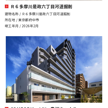
Ｒ６多摩川是政六丁目河道掘削
建物名称 / Ｒ６多摩川是政六丁目河道掘削
所在地 / 東京都府中市
竣工年月 / 2026年2月