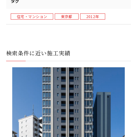
タグ
住宅・マンション
東京都
2012年
検索条件に近い施工実績