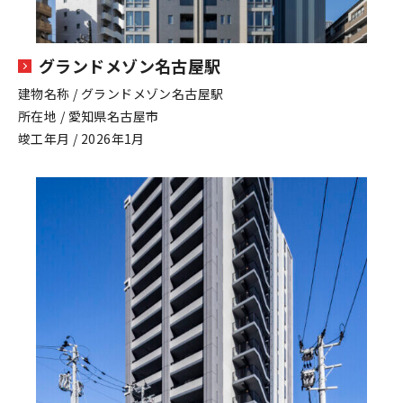
グランドメゾン名古屋駅
建物名称 / グランドメゾン名古屋駅
所在地 / 愛知県名古屋市
竣工年月 / 2026年1月