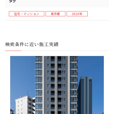
タグ
住宅・マンション
東京都
2020年
検索条件に近い施工実績