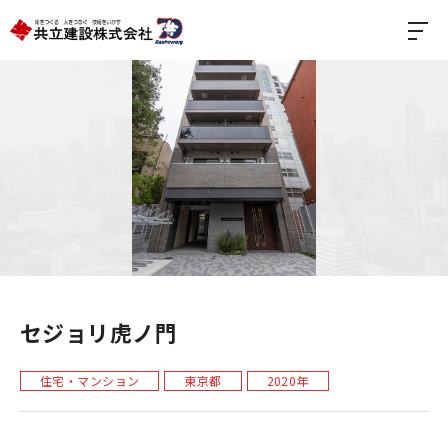
セジョリ虎ノ門
住宅・マンション
東京都
2020年