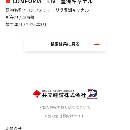
COMFORIA LIV 豊洲キャナル
建物名称 / コンフォリア・リヴ豊洲キャナル
所在地 / 東京都
竣工年月 / 2025年3月
検索結果に戻る
>個人情報の取り扱いについて
>協力会社様向けサイト
お知らせ