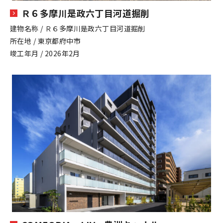
Ｒ６多摩川是政六丁目河道掘削
建物名称 / Ｒ６多摩川是政六丁目河道掘削
所在地 / 東京都府中市
竣工年月 / 2026年2月