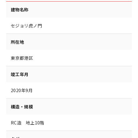
建物名称
セジョリ虎ノ門
所在地
東京都港区
竣工年月
2020年9月
構造・規模
RC造 地上10階