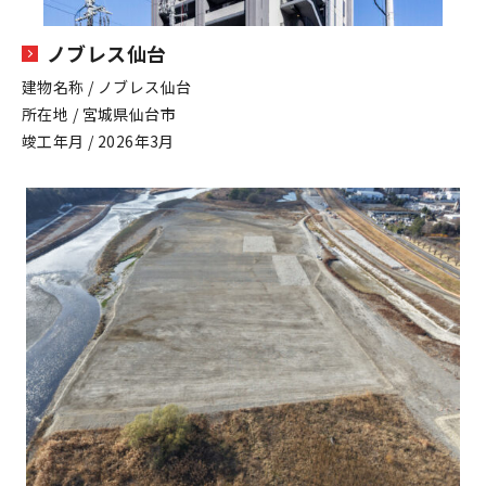
ノブレス仙台
建物名称 / ノブレス仙台
所在地 / 宮城県仙台市
竣工年月 / 2026年3月