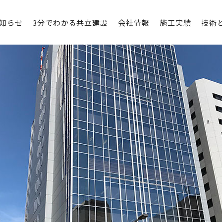
知らせ
3分でわかる共立建設
会社情報
施工実績
技術