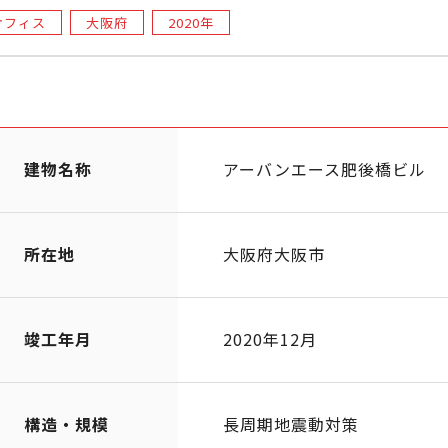
オフィス
大阪府
2020年
建物名称
アーバンエース肥後橋ビル
所在地
大阪府大阪市
竣工年月
2020年12月
構造・規模
長周期地震動対策