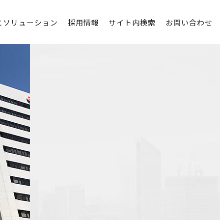
とソリューション
採用情報
サイト内検索
お問い合わせ