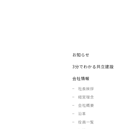
お知らせ
3分でわかる共立建設
会社情報
社長挨拶
経営理念
会社概要
沿革
役員一覧