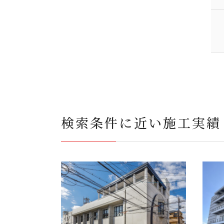
検索条件に近い施工実績