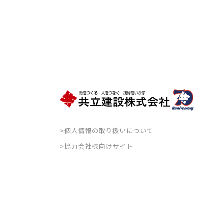
>個人情報の取り扱いについて
>協力会社様向けサイト