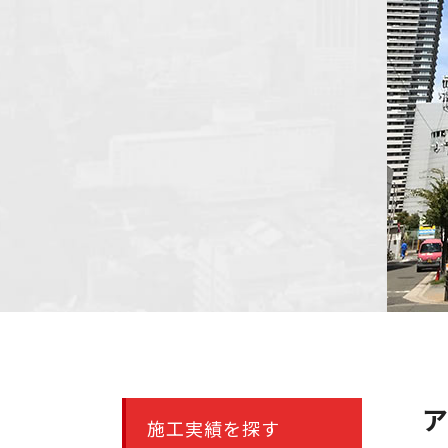
施工実績を探す