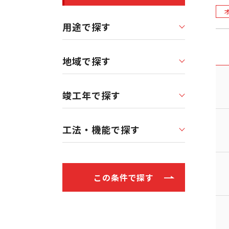
用途で探す
地域で探す
竣工年で探す
工法・機能で探す
この条件で探す