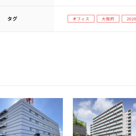
タグ
オフィス
大阪府
202