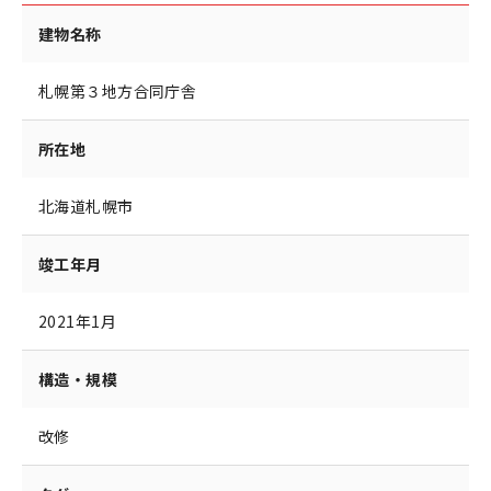
建物名称
札幌第３地方合同庁舎
所在地
北海道札幌市
竣工年月
2021年1月
構造・規模
改修