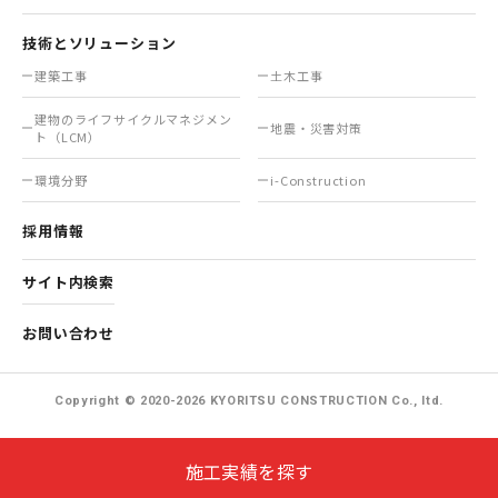
技術とソリューション
建築工事
土木工事
建物のライフサイクル
マネジメン
地震・災害対策
ト（LCM）
環境分野
i-Construction
採用情報
サイト内検索
お問い合わせ
Copyright © 2020-2026 KYORITSU CONSTRUCTION Co., ltd.
施工実績を探す