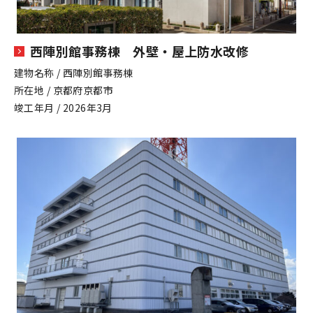
西陣別館事務棟 外壁・屋上防水改修
建物名称 / 西陣別館事務棟
所在地 / 京都府京都市
竣工年月 / 2026年3月