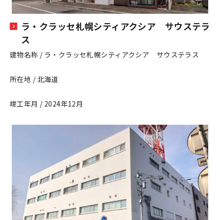
ラ・クラッセ札幌シティアクシア サウステラ
ス
建物名称 / ラ・クラッセ札幌シティアクシア サウステラス
所在地 / 北海道
竣工年月 / 2024年12月