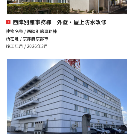
西陣別館事務棟 外壁・屋上防水改修
建物名称 / 西陣別館事務棟
所在地 / 京都府京都市
竣工年月 / 2026年3月