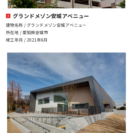
グランドメゾン安城アベニュー
建物名称 / グランドメゾン安城アベニュー
所在地 / 愛知県安城市
竣工年月 / 2021年6月