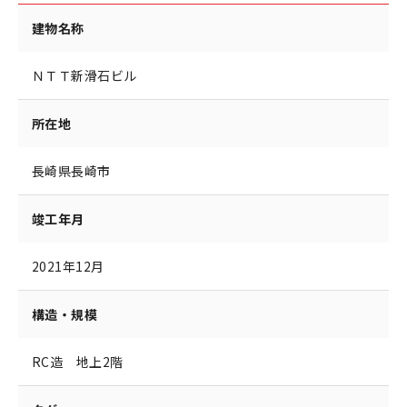
建物名称
ＮＴＴ新滑石ビル
所在地
長崎県長崎市
竣工年月
2021年12月
構造・規模
RC造 地上2階