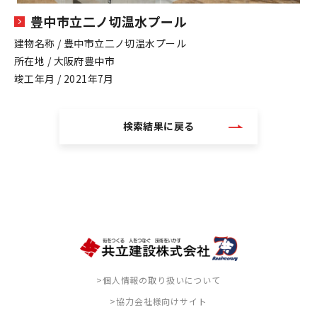
豊中市立二ノ切温水プール
建物名称 / 豊中市立二ノ切温水プール
所在地 / 大阪府豊中市
竣工年月 / 2021年7月
検索結果に戻る
>個人情報の取り扱いについて
>協力会社様向けサイト