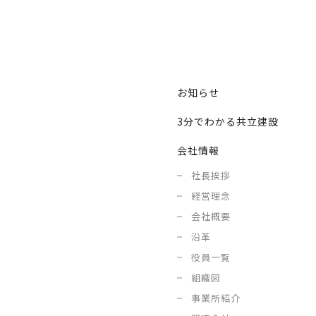
お知らせ
3分でわかる共立建設
会社情報
社長挨拶
経営理念
会社概要
沿革
役員一覧
組織図
事業所紹介