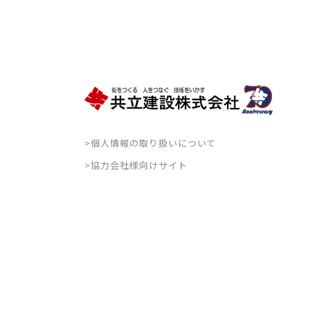
>個人情報の取り扱いについて
>協力会社様向けサイト