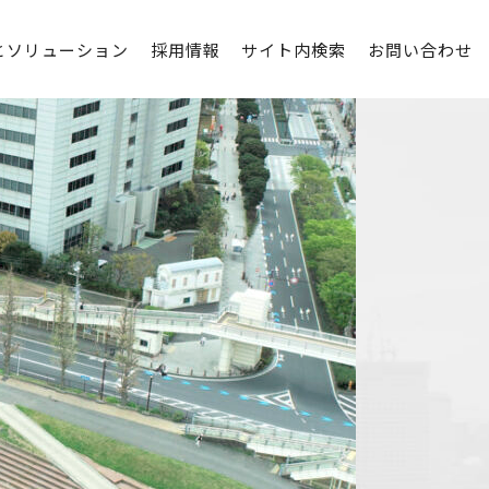
とソリューション
採用情報
サイト内検索
お問い合わせ