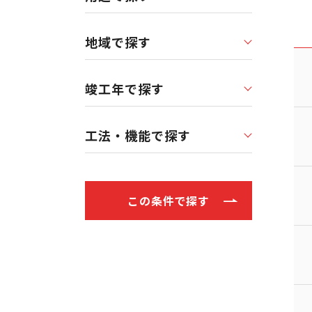
地域で探す
竣工年で探す
工法・機能で探す
この条件で探す