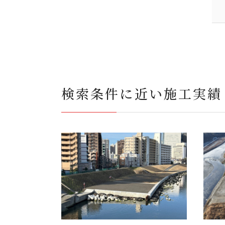
検索条件に近い施工実績