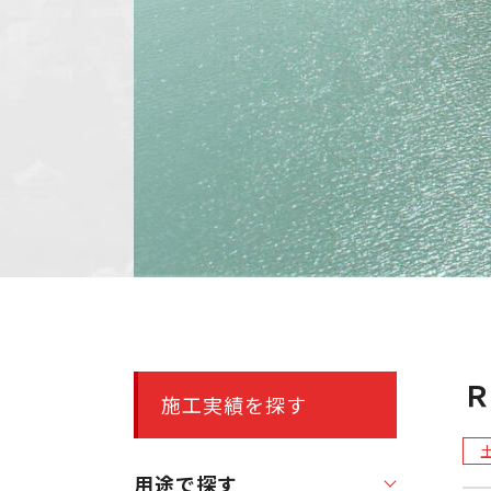
施工実績を探す
用途で探す