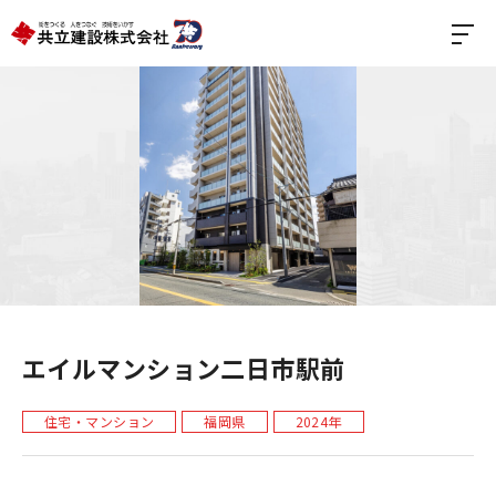
エイルマンション二日市駅前
住宅・マンション
福岡県
2024年