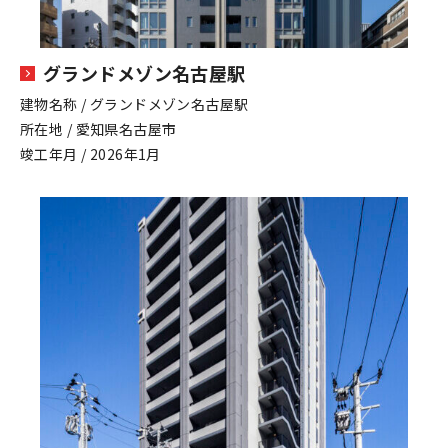
グランドメゾン名古屋駅
建物名称 / グランドメゾン名古屋駅
所在地 / 愛知県名古屋市
竣工年月 / 2026年1月