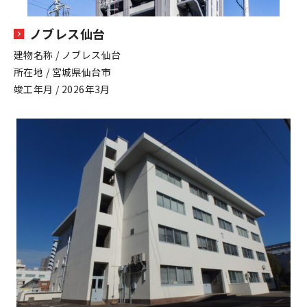
ノブレス仙台
建物名称 / ノブレス仙台
所在地 / 宮城県仙台市
竣工年月 / 2026年3月