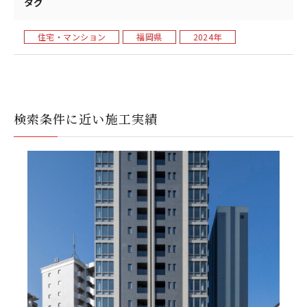
タグ
住宅・マンション
福岡県
2024年
検索条件に近い施工実績