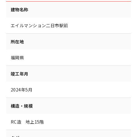
建物名称
エイルマンション二日市駅前
所在地
福岡県
竣工年月
2024年5月
構造・規模
RC造 地上15階