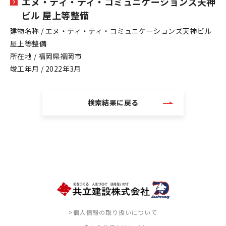
エヌ・ティ・ティ・コミュニケーションズ天神
ビル 屋上等整備
建物名称 / エヌ・ティ・ティ・コミュニケーションズ天神ビル
屋上等整備
所在地 / 福岡県福岡市
竣工年月 / 2022年3月
検索結果に戻る
>個人情報の取り扱いについて