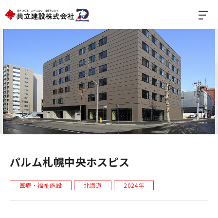
パルム札幌中央ホスピス
医療・福祉施設
北海道
2024年