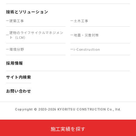
技術とソリューション
建築工事
土木工事
建物のライフサイクル
マネジメン
地震・災害対策
ト（LCM）
環境分野
i-Construction
採用情報
サイト内検索
お問い合わせ
Copyright © 2020-2026 KYORITSU CONSTRUCTION Co., ltd.
施工実績を探す