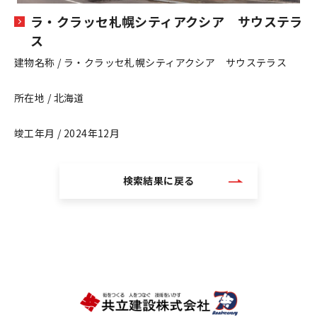
ラ・クラッセ札幌シティアクシア サウステラ
ス
建物名称 / ラ・クラッセ札幌シティアクシア サウステラス
所在地 / 北海道
竣工年月 / 2024年12月
検索結果に戻る