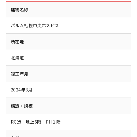
建物名称
パルム札幌中央ホスピス
所在地
北海道
竣工年月
2024年3月
構造・規模
RC造 地上6階 PH１階