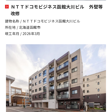
ＮＴＴドコモビジネス函館大川ビル 外壁等
改修
建物名称 / ＮＴＴドコモビジネス函館大川ビル
所在地 / 北海道函館市
竣工年月 / 2026年3月