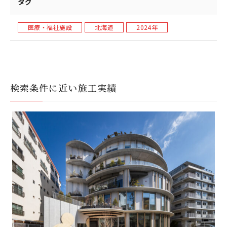
タグ
医療・福祉施設
北海道
2024年
検索条件に近い施工実績