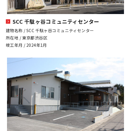
SCC 千駄ヶ谷コミュニティセンター
建物名称 / SCC 千駄ヶ谷コミュニティセンター
所在地 / 東京都渋谷区
竣工年月 / 2024年1月