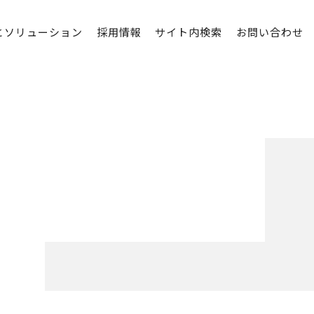
とソリューション
採用情報
サイト内検索
お問い合わせ