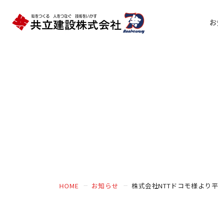
お
HOME
お知らせ
株式会社NTTドコモ様より