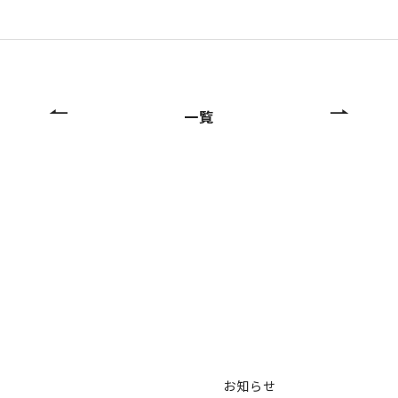
一覧
お知らせ