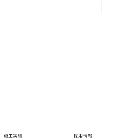
施工実績
採用情報