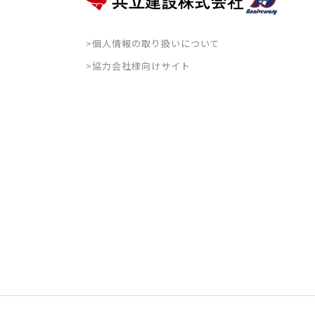
>個人情報の取り扱いについて
>協力会社様向けサイト