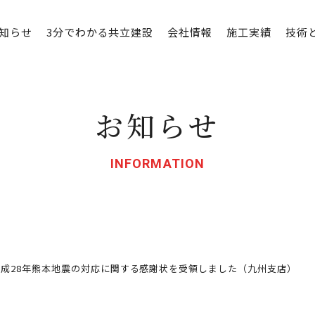
知らせ
3分でわかる共立建設
会社情報
施工実績
技術
お知らせ
INFORMATION
平成28年熊本地震の対応に関する感謝状を受領しました（九州支店）