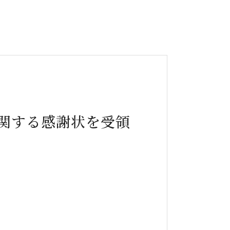
に関する感謝状を受領