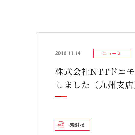
ニュース
2016.11.14
株式会社NTTドコ
しました（九州支店
感謝状