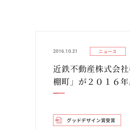
ニュース
2016.10.21
近鉄不動産株式会社
棚町」が２０１６年
グッドデザイン賞受賞