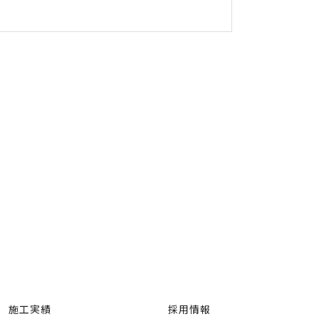
施工実績
採用情報