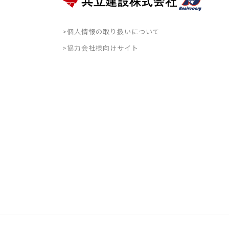
>個人情報の取り扱いについて
>協力会社様向けサイト