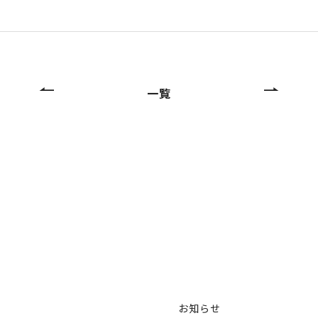
一覧
お知らせ