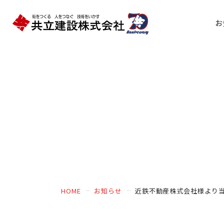
お
HOME
お知らせ
近鉄不動産株式会社様より