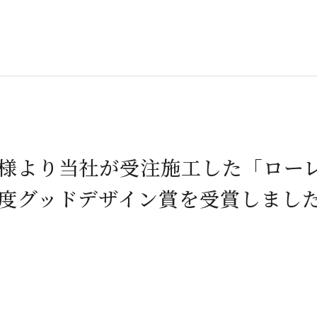
様より当社が受注施工した「ロー
度グッドデザイン賞を受賞しまし