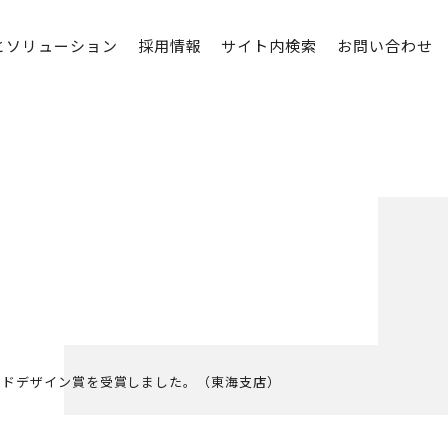
とソリューション
採用情報
サイト内検索
お問い合わせ
ッドデザイン賞を受賞しました。（東海支店）