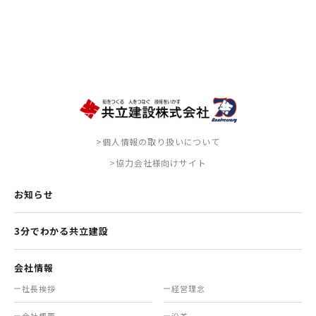
>個人情報の取り扱いについて
>協力会社様向けサイト
お知らせ
3分でわかる共立建設
会社情報
社長挨拶
経営理念
会社概要
沿革