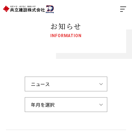
お知らせ
INFORMATION