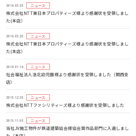
ニュース
2016.03.25
株式会社NTT東日本プロパティーズ様より感謝状を受領しまし
た(本店）
ニュース
2016.03.25
株式会社NTT東日本プロパティーズ様より感謝状を受領しまし
た(本店）
ニュース
2016.01.16
社会福祉法人洛北幼児園様より感謝状を受領しました（関西支
店）
ニュース
2015.12.25
株式会社NTTファシリティーズ様より感謝状を受領しました
ニュース
2015.11.05
当社JV施工物件が鉄道建築協会様協会賞作品部門に入選しまし
た（本店）