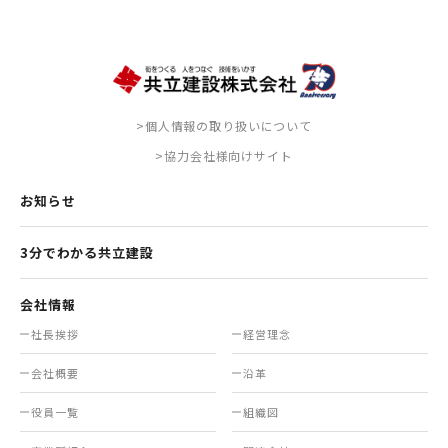
>個人情報の取り扱いについて
>協力会社様向けサイト
お知らせ
3分でわかる共立建設
会社情報
社長挨拶
経営理念
会社概要
沿革
役員一覧
組織図