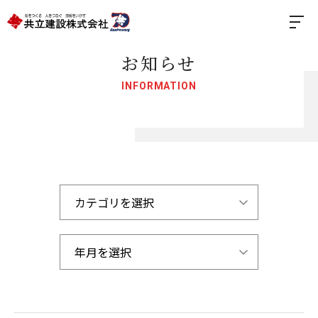
お知らせ
INFORMATION