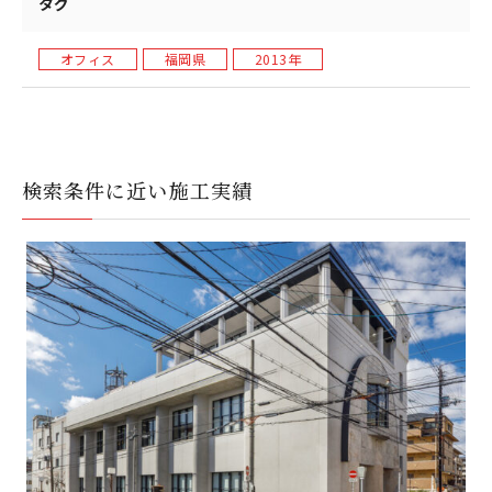
タグ
オフィス
福岡県
2013年
検索条件に近い施工実績