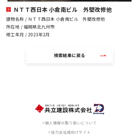
ＮＴＴ西日本 小倉南ビル 外壁改修他
建物名称 / ＮＴＴ西日本 小倉南ビル 外壁改修他
所在地 / 福岡県北九州市
竣工年月 / 2023年2月
検索結果に戻る
>個人情報の取り扱いについて
>協力会社様向けサイト