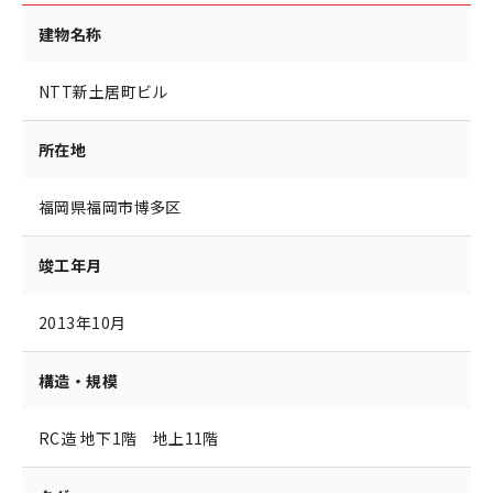
建物名称
NTT新土居町ビル
所在地
福岡県福岡市博多区
竣工年月
2013年10月
構造・規模
RC造 地下1階 地上11階