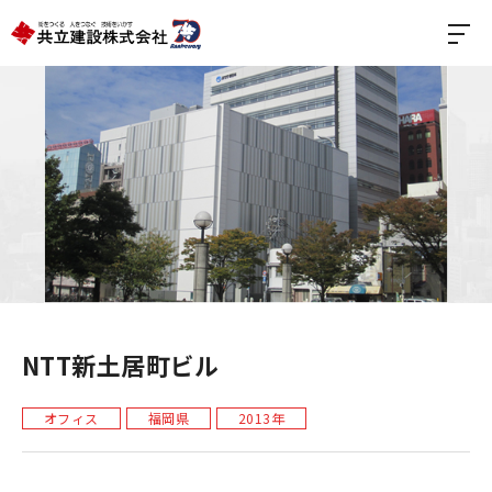
NTT新土居町ビル
オフィス
福岡県
2013年