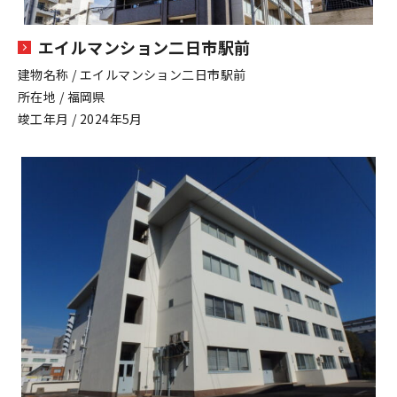
エイルマンション二日市駅前
建物名称 / エイルマンション二日市駅前
所在地 / 福岡県
竣工年月 / 2024年5月