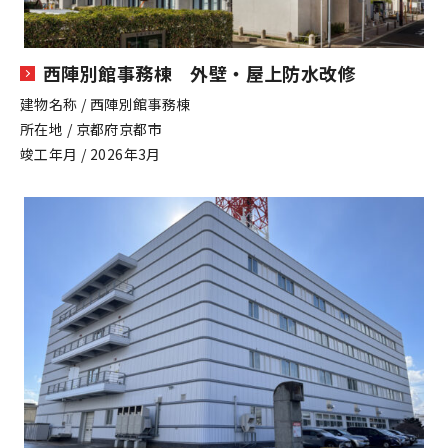
西陣別館事務棟 外壁・屋上防水改修
建物名称 / 西陣別館事務棟
所在地 / 京都府京都市
竣工年月 / 2026年3月