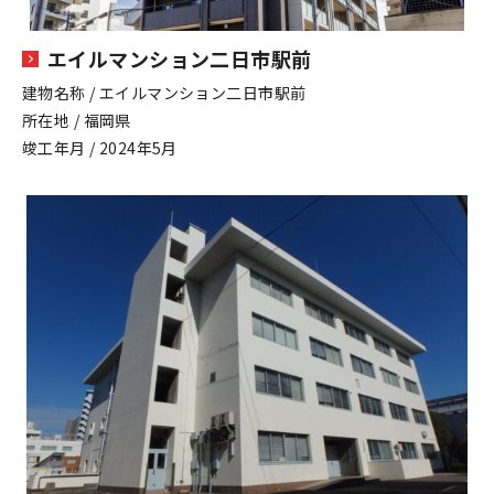
エイルマンション二日市駅前
建物名称 / エイルマンション二日市駅前
所在地 / 福岡県
竣工年月 / 2024年5月