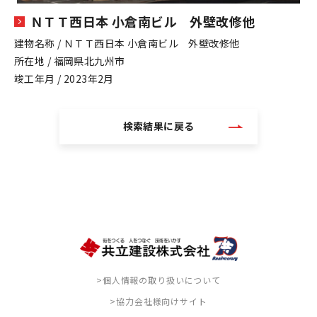
ＮＴＴ西日本 小倉南ビル 外壁改修他
建物名称 / ＮＴＴ西日本 小倉南ビル 外壁改修他
所在地 / 福岡県北九州市
竣工年月 / 2023年2月
検索結果に戻る
>個人情報の取り扱いについて
>協力会社様向けサイト