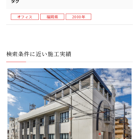
タグ
オフィス
福岡県
2000年
検索条件に近い施工実績