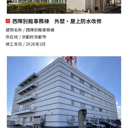
西陣別館事務棟 外壁・屋上防水改修
建物名称 / 西陣別館事務棟
所在地 / 京都府京都市
竣工年月 / 2026年3月