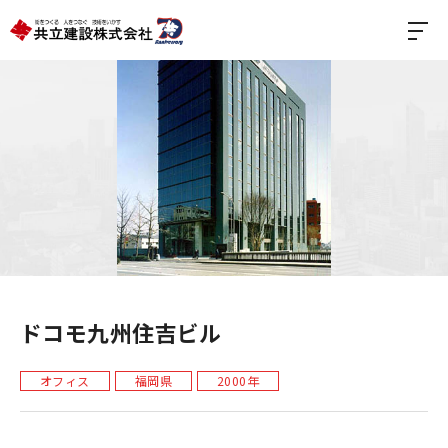
ドコモ九州住吉ビル
オフィス
福岡県
2000年