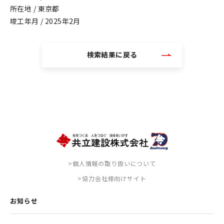
所在地 / 東京都
竣工年月 / 2025年2月
検索結果に戻る
>個人情報の取り扱いについて
>協力会社様向けサイト
お知らせ