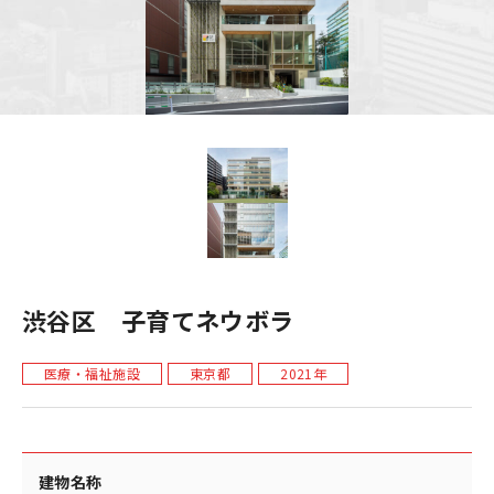
渋谷区 子育てネウボラ
医療・福祉施設
東京都
2021年
建物名称