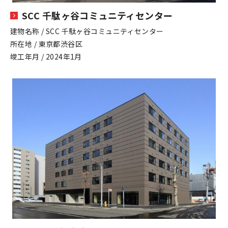
SCC 千駄ヶ谷コミュニティセンター
建物名称 / SCC 千駄ヶ谷コミュニティセンター
所在地 / 東京都渋谷区
竣工年月 / 2024年1月