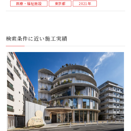
医療・福祉施設
東京都
2021年
検索条件に近い施工実績