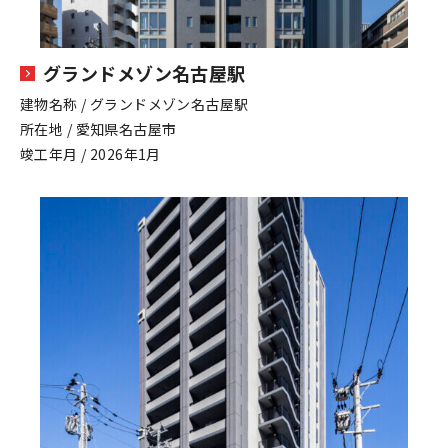
グランドメゾン名古屋駅
建物名称 / グランドメゾン名古屋駅
所在地 / 愛知県名古屋市
竣工年月 / 2026年1月