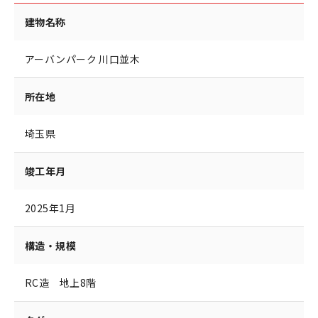
建物名称
アーバンパーク 川口並木
所在地
埼玉県
竣工年月
2025年1月
構造・規模
RC造 地上8階