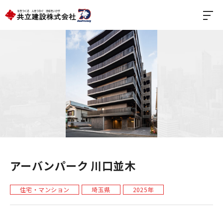
アーバンパーク 川口並木
住宅・マンション
埼玉県
2025年