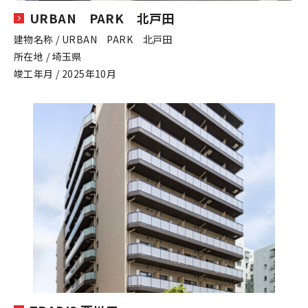
URBAN PARK 北戸田
建物名称 / URBAN PARK 北戸田
所在地 / 埼玉県
竣工年月 / 2025年10月