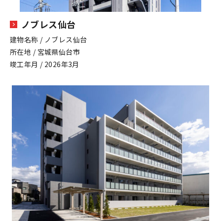
ノブレス仙台
建物名称 / ノブレス仙台
所在地 / 宮城県仙台市
竣工年月 / 2026年3月