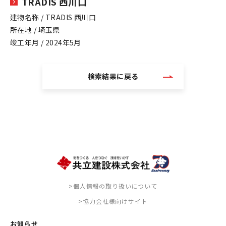
TRADIS 西川口
建物名称 / TRADIS 西川口
所在地 / 埼玉県
竣工年月 / 2024年5月
検索結果に戻る
>個人情報の取り扱いについて
>協力会社様向けサイト
お知らせ