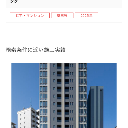
タグ
住宅・マンション
埼玉県
2025年
検索条件に近い施工実績