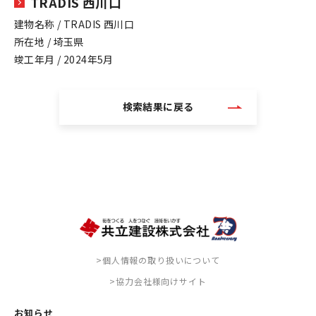
TRADIS 西川口
建物名称 / TRADIS 西川口
所在地 / 埼玉県
竣工年月 / 2024年5月
検索結果に戻る
>個人情報の取り扱いについて
>協力会社様向けサイト
お知らせ