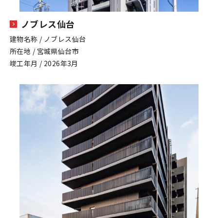
ノブレス仙台
建物名称 / ノブレス仙台
所在地 / 宮城県仙台市
竣工年月 / 2026年3月