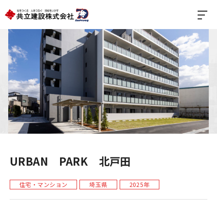
URBAN PARK 北戸田
住宅・マンション
埼玉県
2025年