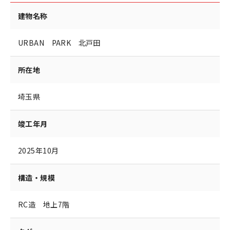
建物名称
URBAN PARK 北戸田
所在地
埼玉県
竣工年月
2025年10月
構造・規模
RC造 地上7階