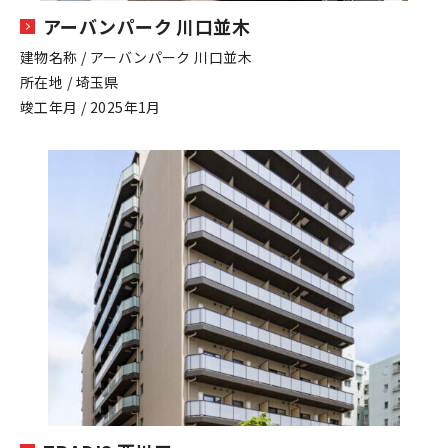
アーバンパーク 川口並木
建物名称 / アーバンパーク 川口並木
所在地 / 埼玉県
竣工年月 / 2025年1月