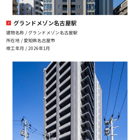
グランドメゾン名古屋駅
建物名称 / グランドメゾン名古屋駅
所在地 / 愛知県名古屋市
竣工年月 / 2026年1月