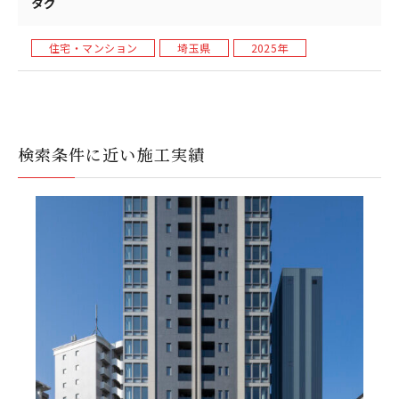
タグ
住宅・マンション
埼玉県
2025年
検索条件に近い施工実績