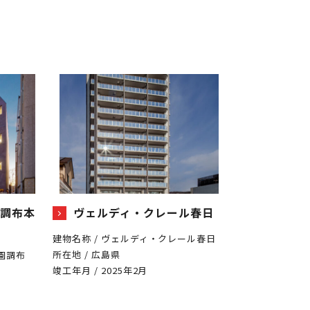
調布本
ヴェルディ・クレール春日
建物名称 / ヴェルディ・クレール春日
所在地 / 広島県
園調布
竣工年月 / 2025年2月