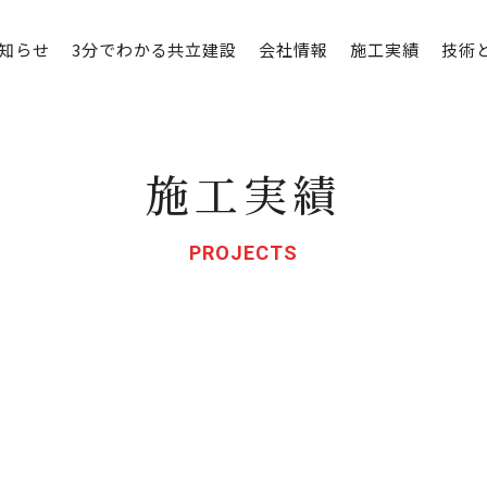
知らせ
3分でわかる共立建設
会社情報
施工実績
技術
施工実績
PROJECTS