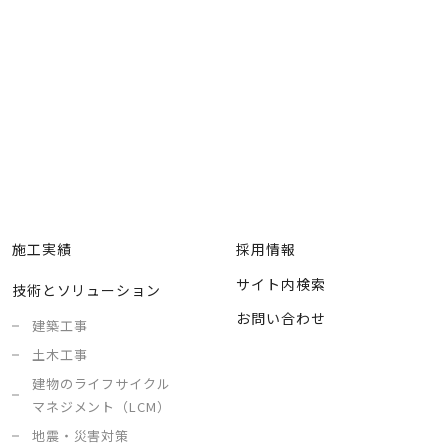
施工実績
採用情報
サイト内検索
技術とソリューション
お問い合わせ
建築工事
土木工事
建物のライフサイクル
マネジメント（LCM）
地震・災害対策