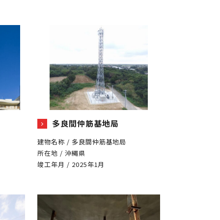
多良間仲筋基地局
建物名称 / 多良間仲筋基地局
所在地 / 沖縄県
竣工年月 / 2025年1月