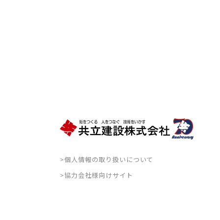
>個人情報の取り扱いについて
>協力会社様向けサイト