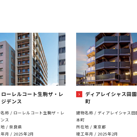
ローレルコート生駒ザ・レ
ディアレイシャス田園
ジデンス
町
名称 / ローレルコート生駒ザ・レ
建物名称 / ディアレイシャス田
デンス
本町
地 / 奈良県
所在地 / 東京都
年月 / 2025年2月
竣工年月 / 2025年2月