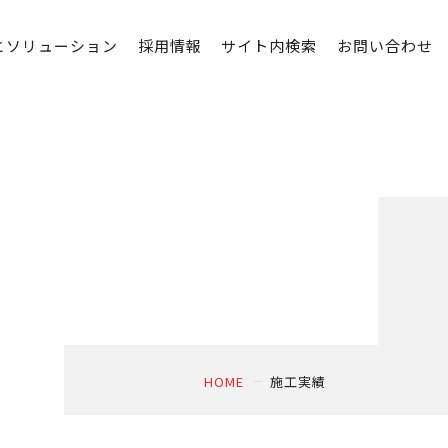
とソリューション
採用情報
サイト内検索
お問い合わせ
HOME
施工実績