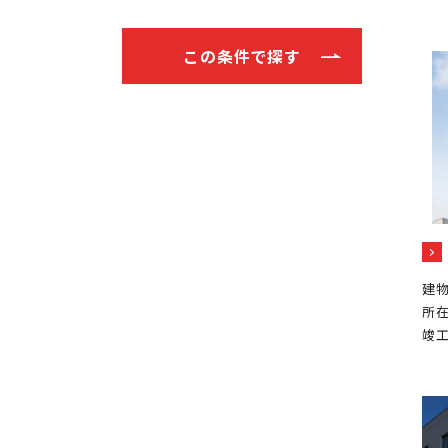
この条件で探す
建物
所在
竣工