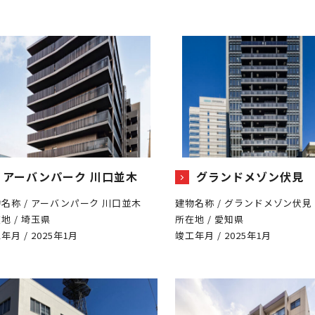
アーバンパーク 川口並木
グランドメゾン伏見
名称 / アーバンパーク 川口並木
建物名称 / グランドメゾン伏見
地 / 埼玉県
所在地 / 愛知県
年月 / 2025年1月
竣工年月 / 2025年1月