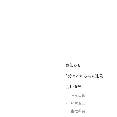
お知らせ
3分でわかる共立建設
会社情報
社長挨拶
経営理念
会社概要