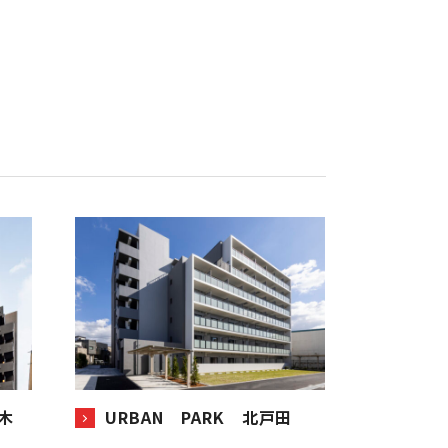
木
URBAN PARK 北戸田