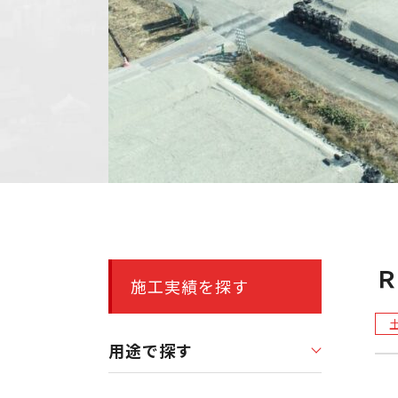
施工実績を探す
用途で探す