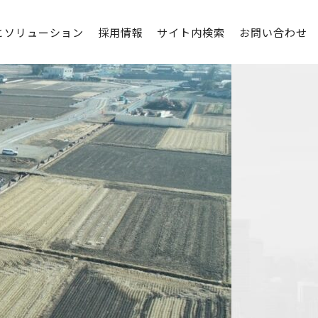
とソリューション
採用情報
サイト内検索
お問い合わせ