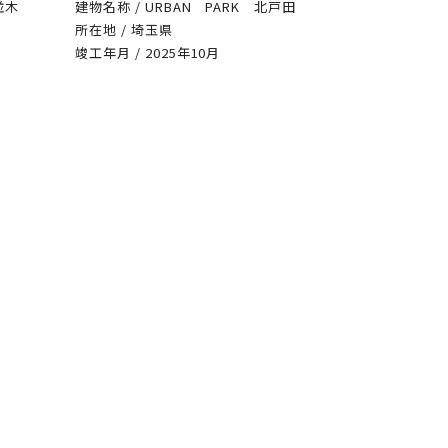
並木
建物名称 / URBAN PARK 北戸田
所在地 / 埼玉県
竣工年月 / 2025年10月